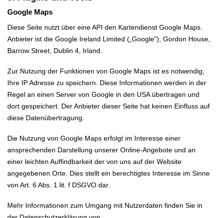
Google Maps
Diese Seite nutzt über eine API den Kartendienst Google Maps.
Anbieter ist die Google Ireland Limited („Google“), Gordon House,
Barrow Street, Dublin 4, Irland.
Zur Nutzung der Funktionen von Google Maps ist es notwendig,
Ihre IP Adresse zu speichern. Diese Informationen werden in der
Regel an einen Server von Google in den USA übertragen und
dort gespeichert. Der Anbieter dieser Seite hat keinen Einfluss auf
diese Datenübertragung.
Die Nutzung von Google Maps erfolgt im Interesse einer
ansprechenden Darstellung unserer Online-Angebote und an
einer leichten Auffindbarkeit der von uns auf der Website
angegebenen Orte. Dies stellt ein berechtigtes Interesse im Sinne
von Art. 6 Abs. 1 lit. f DSGVO dar.
Mehr Informationen zum Umgang mit Nutzerdaten finden Sie in
der Datenschutzerklärung von