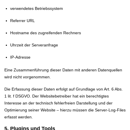
verwendetes Betriebssystem
Referrer URL
Hostname des zugreifenden Rechners
Uhrzeit der Serveranfrage
IP-Adresse
Eine Zusammenführung dieser Daten mit anderen Datenquellen
wird nicht vorgenommen.
Die Erfassung dieser Daten erfolgt auf Grundlage von Art. 6 Abs.
1 lit. f DSGVO. Der Websitebetreiber hat ein berechtigtes
Interesse an der technisch fehlerfreien Darstellung und der
Optimierung seiner Website – hierzu müssen die Server-Log-Files
erfasst werden.
5. Plugins und Tools