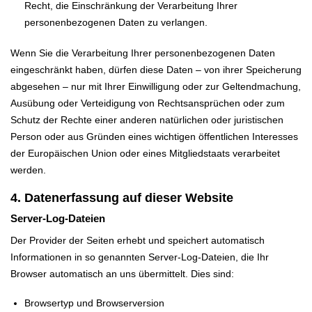
Recht, die Einschränkung der Verarbeitung Ihrer
personenbezogenen Daten zu verlangen.
Wenn Sie die Verarbeitung Ihrer personenbezogenen Daten
eingeschränkt haben, dürfen diese Daten – von ihrer Speicherung
abgesehen – nur mit Ihrer Einwilligung oder zur Geltendmachung,
Ausübung oder Verteidigung von Rechtsansprüchen oder zum
Schutz der Rechte einer anderen natürlichen oder juristischen
Person oder aus Gründen eines wichtigen öffentlichen Interesses
der Europäischen Union oder eines Mitgliedstaats verarbeitet
werden.
4. Datenerfassung auf dieser Website
Server-Log-Dateien
Der Provider der Seiten erhebt und speichert automatisch
Informationen in so genannten Server-Log-Dateien, die Ihr
Browser automatisch an uns übermittelt. Dies sind:
Browsertyp und Browserversion