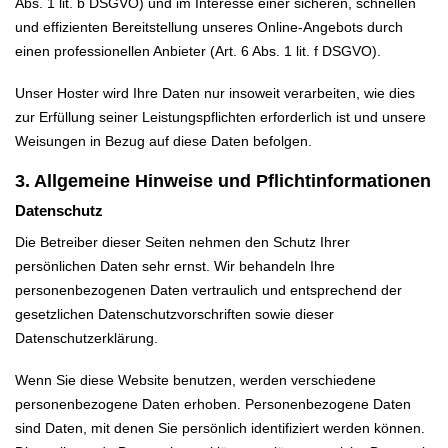
Abs. 1 lit. b DSGVO) und im Interesse einer sicheren, schnellen
und effizienten Bereitstellung unseres Online-Angebots durch
einen professionellen Anbieter (Art. 6 Abs. 1 lit. f DSGVO).
Unser Hoster wird Ihre Daten nur insoweit verarbeiten, wie dies
zur Erfüllung seiner Leistungspflichten erforderlich ist und unsere
Weisungen in Bezug auf diese Daten befolgen.
3. Allgemeine Hinweise und Pflichtinformationen
Datenschutz
Die Betreiber dieser Seiten nehmen den Schutz Ihrer
persönlichen Daten sehr ernst. Wir behandeln Ihre
personenbezogenen Daten vertraulich und entsprechend der
gesetzlichen Datenschutzvorschriften sowie dieser
Datenschutzerklärung.
Wenn Sie diese Website benutzen, werden verschiedene
personenbezogene Daten erhoben. Personenbezogene Daten
sind Daten, mit denen Sie persönlich identifiziert werden können.