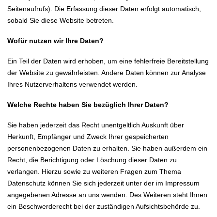
Seitenaufrufs). Die Erfassung dieser Daten erfolgt automatisch,
sobald Sie diese Website betreten.
Wofür nutzen wir Ihre Daten?
Ein Teil der Daten wird erhoben, um eine fehlerfreie Bereitstellung
der Website zu gewährleisten. Andere Daten können zur Analyse
Ihres Nutzerverhaltens verwendet werden.
Welche Rechte haben Sie bezüglich Ihrer Daten?
Sie haben jederzeit das Recht unentgeltlich Auskunft über
Herkunft, Empfänger und Zweck Ihrer gespeicherten
personenbezogenen Daten zu erhalten. Sie haben außerdem ein
Recht, die Berichtigung oder Löschung dieser Daten zu
verlangen. Hierzu sowie zu weiteren Fragen zum Thema
Datenschutz können Sie sich jederzeit unter der im Impressum
angegebenen Adresse an uns wenden. Des Weiteren steht Ihnen
ein Beschwerderecht bei der zuständigen Aufsichtsbehörde zu.