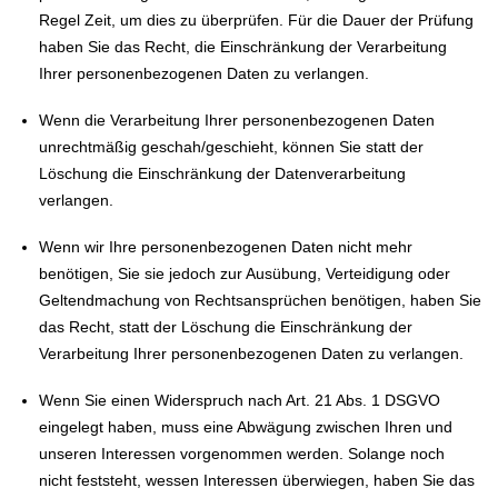
Regel Zeit, um dies zu überprüfen. Für die Dauer der Prüfung
haben Sie das Recht, die Einschränkung der Verarbeitung
Ihrer personenbezogenen Daten zu verlangen.
Wenn die Verarbeitung Ihrer personenbezogenen Daten
unrechtmäßig geschah/geschieht, können Sie statt der
Löschung die Einschränkung der Datenverarbeitung
verlangen.
Wenn wir Ihre personenbezogenen Daten nicht mehr
benötigen, Sie sie jedoch zur Ausübung, Verteidigung oder
Geltendmachung von Rechtsansprüchen benötigen, haben Sie
das Recht, statt der Löschung die Einschränkung der
Verarbeitung Ihrer personenbezogenen Daten zu verlangen.
Wenn Sie einen Widerspruch nach Art. 21 Abs. 1 DSGVO
eingelegt haben, muss eine Abwägung zwischen Ihren und
unseren Interessen vorgenommen werden. Solange noch
nicht feststeht, wessen Interessen überwiegen, haben Sie das