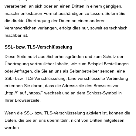
verarbeiten, an sich oder an einen Dritten in einem gängigen,
maschinenlesbaren Format aushändigen zu lassen. Sofern Sie
die direkte Übertragung der Daten an einen anderen
Verantwortlichen verlangen, erfolgt dies nur, soweit es technisch
machbar ist.
SSL- bzw. TLS-Verschlüsselung
Diese Seite nutzt aus Sicherheitsgründen und zum Schutz der
Übertragung vertraulicher Inhalte, wie zum Beispiel Bestellungen
oder Anfragen, die Sie an uns als Seitenbetreiber senden, eine
SSL- bzw. TLS-Verschlüsselung. Eine verschlüsselte Verbindung
erkennen Sie daran, dass die Adresszeile des Browsers von
„http://“ auf „https://“ wechselt und an dem Schloss-Symbol in
Ihrer Browserzeile.
Wenn die SSL- bzw. TLS-Verschlüsselung aktiviert ist, können die
Daten, die Sie an uns übermitteln, nicht von Dritten mitgelesen
werden.