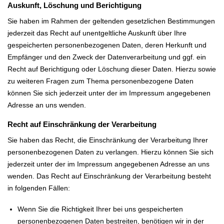
Auskunft, Löschung und Berichtigung
Sie haben im Rahmen der geltenden gesetzlichen Bestimmungen
jederzeit das Recht auf unentgeltliche Auskunft über Ihre
gespeicherten personenbezogenen Daten, deren Herkunft und
Empfänger und den Zweck der Datenverarbeitung und ggf. ein
Recht auf Berichtigung oder Löschung dieser Daten. Hierzu sowie
zu weiteren Fragen zum Thema personenbezogene Daten
können Sie sich jederzeit unter der im Impressum angegebenen
Adresse an uns wenden.
Recht auf Einschränkung der Verarbeitung
Sie haben das Recht, die Einschränkung der Verarbeitung Ihrer
personenbezogenen Daten zu verlangen. Hierzu können Sie sich
jederzeit unter der im Impressum angegebenen Adresse an uns
wenden. Das Recht auf Einschränkung der Verarbeitung besteht
in folgenden Fällen:
Wenn Sie die Richtigkeit Ihrer bei uns gespeicherten
personenbezogenen Daten bestreiten, benötigen wir in der