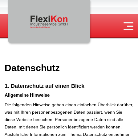
Datenschutz
Datenschutz
1. Datenschutz auf einen Blick
Allgemeine Hinweise
Die folgenden Hinweise geben einen einfachen Überblick darüber,
was mit Ihren personenbezogenen Daten passiert, wenn Sie
diese Website besuchen. Personenbezogene Daten sind alle
Daten, mit denen Sie persönlich identifiziert werden können.
Ausführliche Informationen zum Thema Datenschutz entnehmen