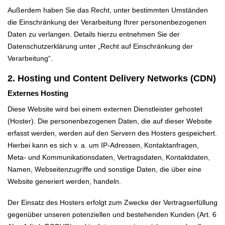
Außerdem haben Sie das Recht, unter bestimmten Umständen
die Einschränkung der Verarbeitung Ihrer personenbezogenen
Daten zu verlangen. Details hierzu entnehmen Sie der
Datenschutzerklärung unter „Recht auf Einschränkung der
Verarbeitung“.
2. Hosting und Content Delivery Networks (CDN)
Externes Hosting
Diese Website wird bei einem externen Dienstleister gehostet
(Hoster). Die personenbezogenen Daten, die auf dieser Website
erfasst werden, werden auf den Servern des Hosters gespeichert.
Hierbei kann es sich v. a. um IP-Adressen, Kontaktanfragen,
Meta- und Kommunikationsdaten, Vertragsdaten, Kontaktdaten,
Namen, Webseitenzugriffe und sonstige Daten, die über eine
Website generiert werden, handeln.
Der Einsatz des Hosters erfolgt zum Zwecke der Vertragserfüllung
gegenüber unseren potenziellen und bestehenden Kunden (Art. 6