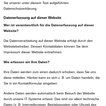
Sie unserer unter diesem Text aufgeführten
Datenschutzerklärung.
Datenerfassung auf dieser Website
Wer ist verantwortlich für die Datenerfassung auf dieser
Website?
Die Datenverarbeitung auf dieser Website erfolgt durch den
Websitebetreiber. Dessen Kontaktdaten können Sie dem
Impressum dieser Website entnehmen.
Wie erfassen wir Ihre Daten?
Ihre Daten werden zum einen dadurch erhoben, dass Sie uns
diese mitteilen. Hierbei kann es sich z. B. um Daten handeln, die
Sie in ein Kontaktformular eingeben.
Andere Daten werden automatisch beim Besuch der Website
durch unsere IT-Systeme erfasst. Das sind vor allem technische
Daten (z. B. Internetbrowser, Betriebssystem oder Uhrzeit des